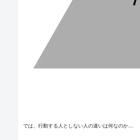
では、行動する人としない人の違いは何なのか…