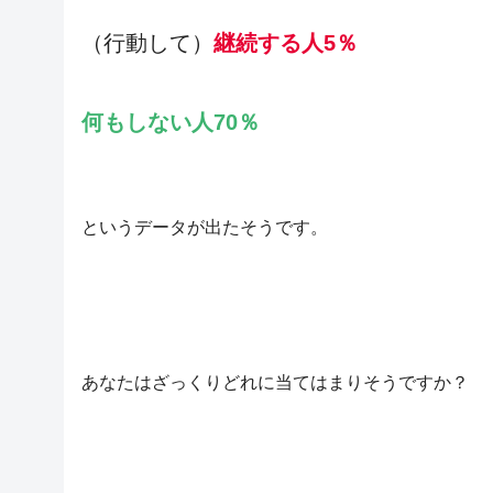
（行動して）
継続する人5％
何もしない人70％
というデータが出たそうです。
あなたはざっくりどれに当てはまりそうですか？