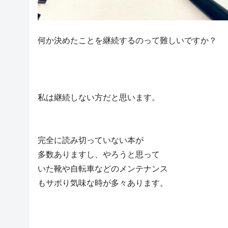
何か決めたことを継続するのって難しいですか？
私は継続しない方だと思います。
完全に読み切っていない本が
多数ありますし、やろうと思って
いた靴や自転車などのメンテナンス
もサボり気味な時が多々あります。