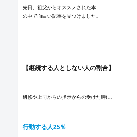
先日、祖父からオススメされた本
の中で面白い記事を見つけました。
【継続する人としない人の割合】
研修や上司からの指示からの受けた時に、
行動する人25％