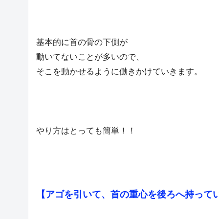
基本的に首の骨の下側が
動いてないことが多いので、
そこを動かせるように働きかけていきます。
やり方はとっても簡単！！
【アゴを引いて、首の重心を後ろへ持って