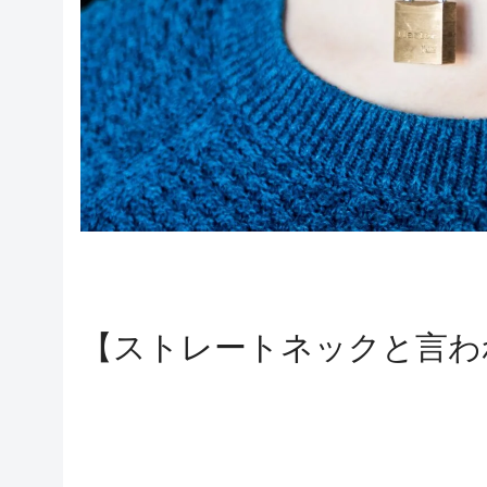
【ストレートネックと言わ