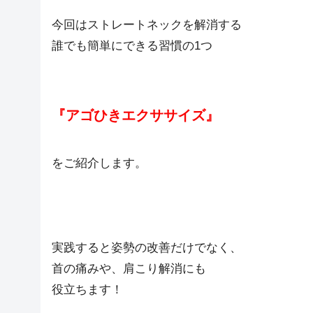
今回はストレートネックを解消する
誰でも簡単にできる習慣の1つ
『アゴひきエクササイズ』
をご紹介します。
実践すると姿勢の改善だけでなく、
首の痛みや、肩こり解消にも
役立ちます！