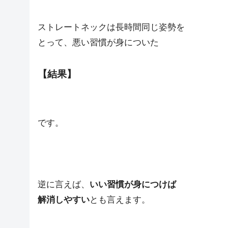
ストレートネックは長時間同じ姿勢を
とって、悪い習慣が身についた
【結果】
です。
逆に言えば、
いい習慣が身につけば
解消しやすい
とも言えます。