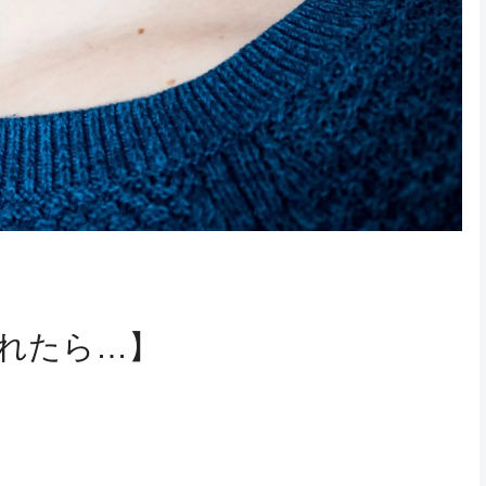
れたら…】