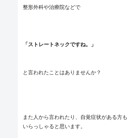
整形外科や治療院などで
「ストレートネックですね。」
と言われたことはありませんか？
また人から言われたり、自覚症状がある方も
いらっしゃると思います。