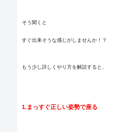
そう聞くと
すぐ出来そうな感じがしませんか！？
もう少し詳しくやり方を解説すると、
1.まっすぐ正しい姿勢で座る