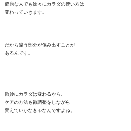
健康な人でも徐々にカラダの使い方は
変わっていきます。
だから違う部分が傷み出すことが
あるんです。
微妙にカラダは変わるから、
ケアの方法も微調整をしながら
変えていかなきゃなんですよね。