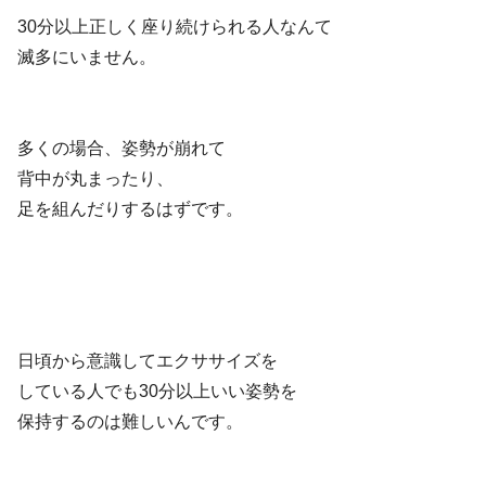
30分以上正しく座り続けられる人なんて
滅多にいません。
多くの場合、姿勢が崩れて
背中が丸まったり、
足を組んだりするはずです。
日頃から意識してエクササイズを
している人でも30分以上いい姿勢を
保持するのは難しいんです。