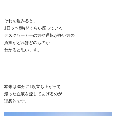
それを鑑みると、
1日５〜8時間くらい座っている
デスクワーカーの方や運転が多い方の
負担がどれほどのものか
わかると思います。
本来は30分に1度立ち上がって、
滞った血液を流してあげるのが
理想的です。