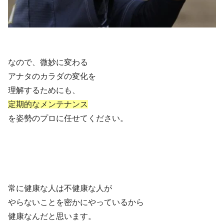
なので、微妙に変わる
アナタのカラダの変化を
理解するためにも、
定期的なメンテナンス
を姿勢のプロに任せてください。
常に健康な人は不健康な人が
やらないことを密かにやっているから
健康なんだと思います。