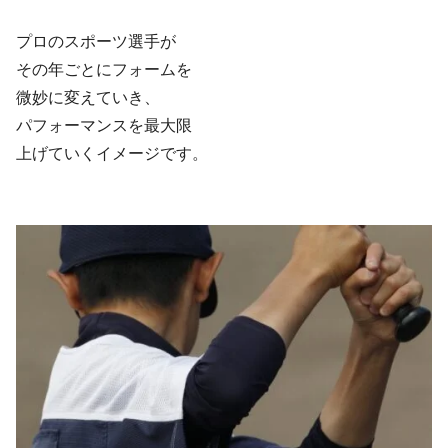
プロのスポーツ選手が
その年ごとにフォームを
微妙に変えていき、
パフォーマンスを最大限
上げていくイメージです。