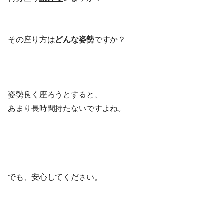
その座り方は
どんな姿勢
ですか？
姿勢良く座ろうとすると、
あまり長時間持たないですよね。
でも、安心してください。