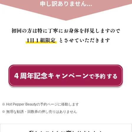
※ Hot Pepper Beautyの予約ページに移動します
※ 無理な勧誘・回数券の押し売りはありません