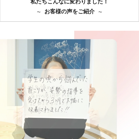
私たちこんなに変わりました
！
お客様の声をご紹介
〜
〜