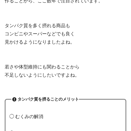
作ることから、ここ数年で注目されています。
タンパク質を多く摂れる商品も
コンビニやスーパーなどでも良く
見かけるようになりましたよね。
若さや体型維持にも関わることから
不足しないようにしたいですよね。
タンパク質を摂ることのメリット
◯ むくみの解消