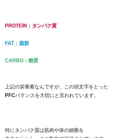
PROTEIN：タンパク質
FAT：脂肪
CARBO：糖質
上記の栄養素なんですが、この頭文字をとった
PFC
バランスを大切にと言われています。
特にタンパク質は筋肉や体の細胞を