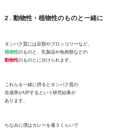
2 . 動物性・植物性のものと一緒に
タンパク質には豆類やブロッコリーなど、
植物性
のものと、乳製品や魚肉類などの
動物性
のものとに分けられます。
これらを一緒に摂るとタンパク質の
合成率がUPするという研究結果が
あります。
ちなみに僕はカレーを週３くらいで