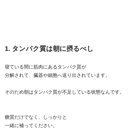
1. タンパク質は朝に摂るべし
寝ている間に筋肉にあるタンパク質が
分解されて、臓器や細胞へ送り出されています。
そのため朝はタンパク質が不足している状態なんです。
糖質だけでなく、しっかりと
一緒に補ってください。