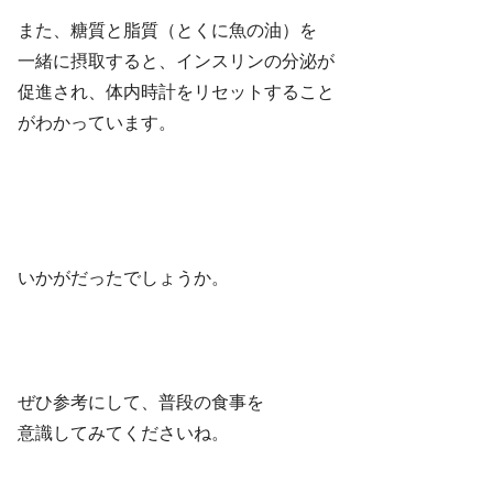
また、糖質と脂質（とくに魚の油）を
一緒に摂取すると、インスリンの分泌が
促進され、体内時計をリセットすること
がわかっています。
いかがだったでしょうか。
ぜひ参考にして、普段の食事を
意識してみてくださいね。