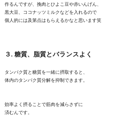
作るんですが、挽肉とひよこ豆や赤いんげん、
黒大豆、ココナッツミルクなどを入れるので
個人的には及第点はもらえるかなと思います笑
３. 糖質、脂質とバランスよく
タンパク質と糖質を一緒に摂取すると、
体内のタンパク質分解を抑制できます。
効率よく摂ることで筋肉を減らさずに
済むんです。