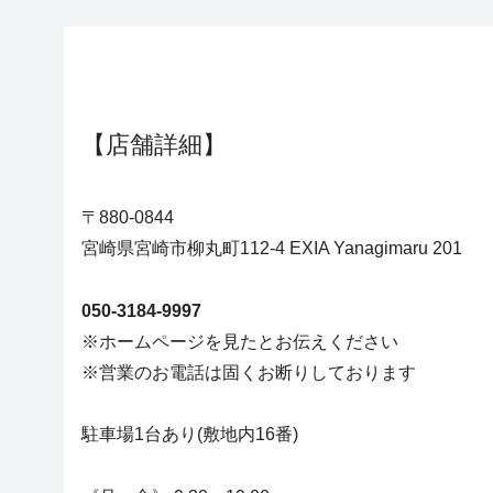
【
店舗詳細
】
〒880-0844
宮崎県宮崎市柳丸町112-4 EXIA Yanagimaru 201
050-3184-9997
※ホームページを見たとお伝えください
※営業のお電話は固くお断りしております
駐車場1台あり(敷地内16番)