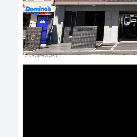
こちらの建物の２階です