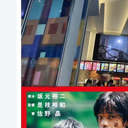
TOHO CINEMAS 池袋店