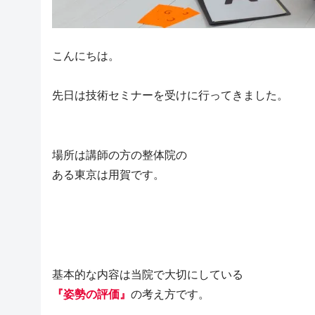
こんにちは。
先日は技術セミナーを受けに行ってきました。
場所は講師の方の整体院の
ある東京は用賀です。
基本的な内容は当院で大切にしている
『姿勢の評価』
の考え方です。