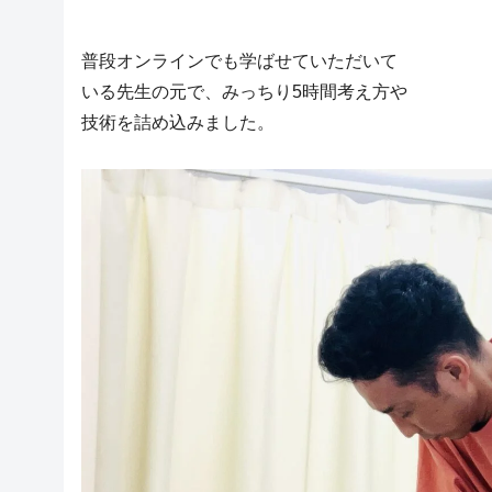
普段オンラインでも学ばせていただいて
いる先生の元で、みっちり5時間考え方や
技術を詰め込みました。