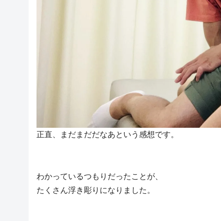
正直、まだまだだなあという感想です。
わかっているつもりだったことが、
たくさん浮き彫りになりました。