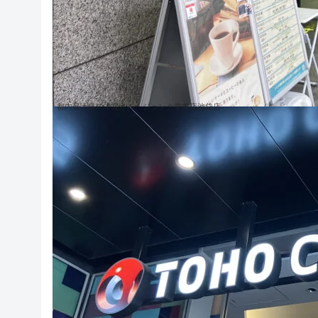
都内最大級の本屋さん ジュンク堂書店池袋店