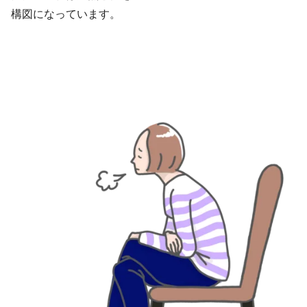
構図になっています。