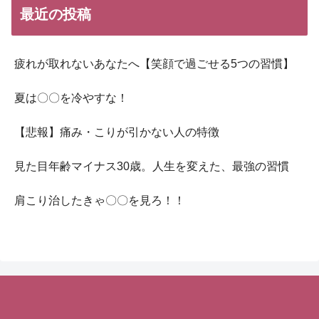
最近の投稿
疲れが取れないあなたへ【笑顔で過ごせる5つの習慣】
夏は〇〇を冷やすな！
【悲報】痛み・こりが引かない人の特徴
見た目年齢マイナス30歳。人生を変えた、最強の習慣
肩こり治したきゃ〇〇を見ろ！！