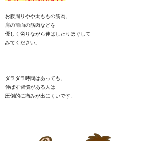
お腹周りやや太ももの筋肉、
肩の前面の筋肉などを
優しく労りながら伸ばしたりほぐして
みてください。
ダラダラ時間はあっても、
伸ばす習慣がある人は
圧倒的に痛みが出にくいです。