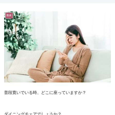
整体
普段寛いでいる時、どこに座っていますか？
ダイニングチェアでしょうか？