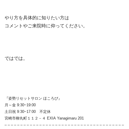
やり方を具体的に知りたい方は
コメントやご来院時に仰ってください。
ではでは。
『姿勢リセットサロン ほころび』
月～金 9:30~19:00
土日祝 9:30~17:00 不定休
宮崎市柳丸町１１２－４ EXIA Yanagimaru 201
– – – – – – – – – – – – – – – – – – – – – – – – – – – – – – – – – – – – – –