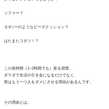
ソファー？
ヨギ○ーのようなビーズクッション？
はたまたコタツ！？
この長時間（1~2時間でも）座る習慣、
ダラダラ生活の引き金になるだけでなく、
実はもう一つ人をダメにさせる理由があるんです。
その理由とは、