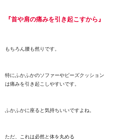
『首や肩の痛みを引き起こすから』
もちろん腰も然りです。
特にふかふかのソファーやビーズクッション
は痛みを引き起こしやすいです。
ふかふかに座ると気持ちいいですよね。
ただ、これは必然と体を丸める