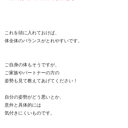
これを頭に入れておけば、
体全体のバランスがとれやすいです。
ご自身の体もそうですが、
ご家族やパートナーの方の
姿勢も見て教えてあげてください！
自分の姿勢がどう悪いとか、
意外と具体的には
気付きにくいものです。