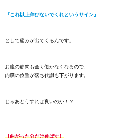
『これ以上伸びないでくれというサイン』
として痛みが出てくるんです。
お腹の筋肉も全く働かなくなるので、
内臓の位置が落ち代謝も下がります。
じゃあどうすれば良いのか！？
【曲がった分だけ伸ばす】