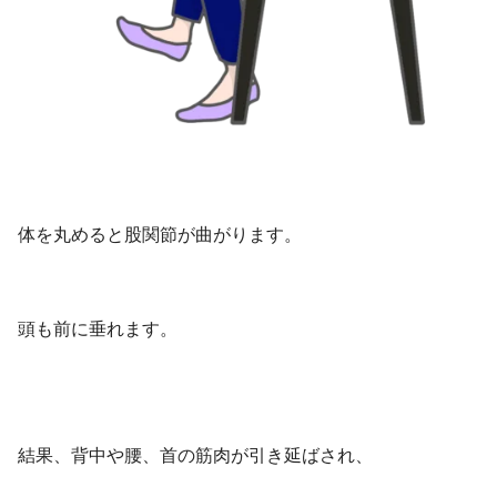
体を丸めると股関節が曲がります。
頭も前に垂れます。
結果、背中や腰、首の筋肉が引き延ばされ、