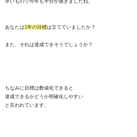
早いもので今年も半分が過ぎましたね。
あなたは
1年の目標
は立てていましたか？
また、それは達成できそうでしょうか？
ちなみに目標は数値化できると
達成できるかどうか明確化しやすい
と言われています。