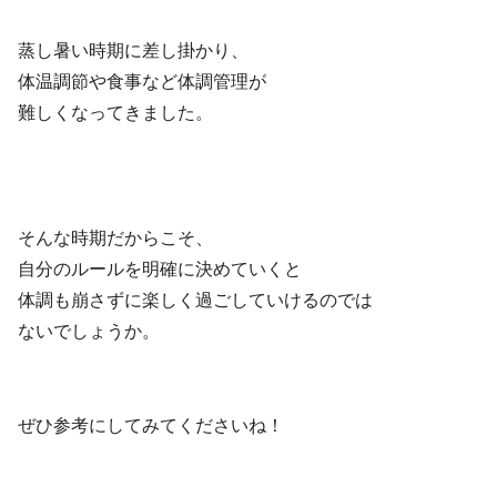
蒸し暑い時期に差し掛かり、
体温調節や食事など体調管理が
難しくなってきました。
そんな時期だからこそ、
自分のルールを明確に決めていくと
体調も崩さずに楽しく過ごしていけるのでは
ないでしょうか。
ぜひ参考にしてみてくださいね！