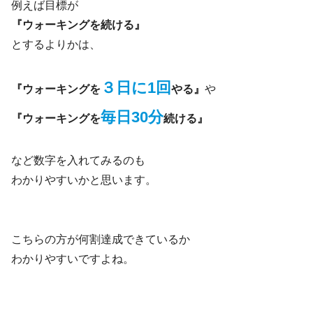
例えば目標が
『ウォーキングを続ける』
とするよりかは、
３日に1回
『ウォーキングを
やる』
や
毎日30分
『ウォーキングを
続ける』
など数字を入れてみるのも
わかりやすいかと思います。
こちらの方が何割達成できているか
わかりやすいですよね。