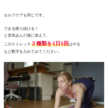
セルフケアも同じです。
できる限り続ける！
と意気込んだ後に加えて、
２種類を1日1回
このストレッチ
はやる
など数字を入れてみてください。