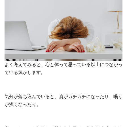
よく考えてみると、心と体って思っている以上につながっ
ている気がします。
気分が落ち込んでいると、肩がガチガチになったり、眠り
が浅くなったり。