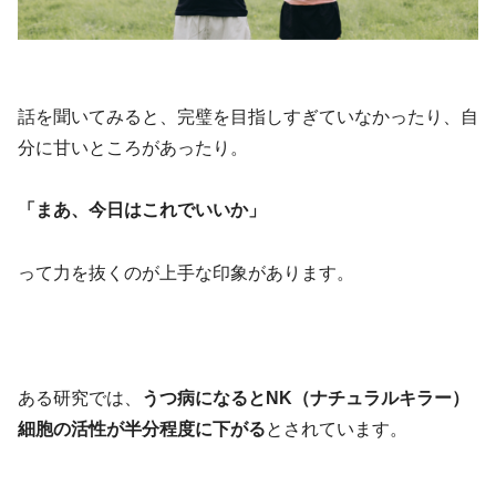
話を聞いてみると、完璧を目指しすぎていなかったり、自
分に甘いところがあったり。
「まあ、今日はこれでいいか」
って力を抜くのが上手な印象があります。
ある研究では、
うつ病になるとNK（ナチュラルキラー）
細胞の活性が半分程度に下がる
とされています。