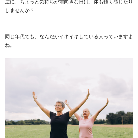
逆に、ちょっと気持ちが前向きな日は、体も軽く感じたり
しませんか？
同じ年代でも、なんだかイキイキしている人っていますよ
ね。