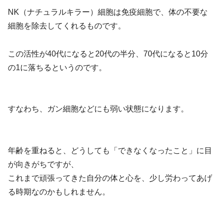
NK（ナチュラルキラー）細胞は免疫細胞で、体の不要な
細胞を除去してくれるものです。
この活性が40代になると20代の半分、70代になると10分
の1に落ちるというのです。
すなわち、ガン細胞などにも弱い状態になります。
年齢を重ねると、どうしても「できなくなったこと」に目
が向きがちですが、
これまで頑張ってきた自分の体と心を、少し労わってあげ
る時期なのかもしれません。