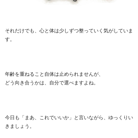
それだけでも、心と体は少しずつ整っていく気がしていま
す。
年齢を重ねること自体は止められませんが、
どう向き合うかは、自分で選べますよね。
今日も「まあ、これでいいか」と言いながら、ゆっくりい
きましょう。