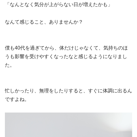
「なんとなく気分が上がらない日が増えたかも」
なんて感じること、ありませんか？
僕も40代を過ぎてから、体だけじゃなくて、気持ちのほ
うも影響を受けやすくなったなと感じるようになりまし
た。
忙しかったり、無理をしたりすると、すぐに体調に出るん
ですよね。