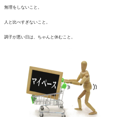
無理をしないこと。
人と比べすぎないこと。
調子が悪い日は、ちゃんと休むこと。