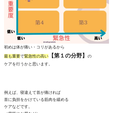
初めは体が痛い・コリがあるから
【第１の分野】
最も重要
で
緊急性の高い
の
ケアを行うかと思います。
例えば、寝違えて首が痛ければ
首に負担をかけている筋肉を緩める
ケアなどです。