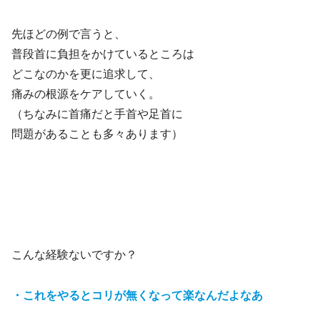
先ほどの例で言うと、
普段首に負担をかけているところは
どこなのかを更に追求して、
痛みの根源をケアしていく。
（ちなみに首痛だと手首や足首に
問題があることも多々あります）
こんな経験ないですか？
・これをやるとコリが無くなって楽なんだよなあ