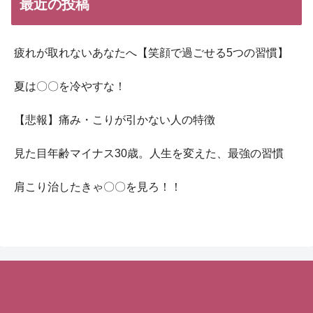
最近の投稿
疲れが取れないあなたへ【笑顔で過ごせる5つの習慣】
夏は〇〇を冷やすな！
【悲報】痛み・こりが引かない人の特徴
見た目年齢マイナス30歳。人生を変えた、最強の習慣
肩こり治したきゃ〇〇を見ろ！！