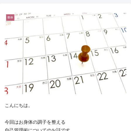
整体
こんにちは。
今回はお身体の調子を整える
自己管理術についてのお話です。