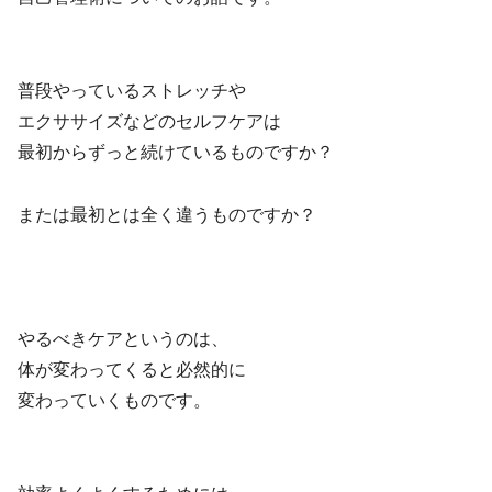
普段やっているストレッチや
エクササイズなどのセルフケアは
最初からずっと続けているものですか？
または最初とは全く違うものですか？
やるべきケアというのは、
体が変わってくると必然的に
変わっていくものです。