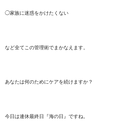
◯家族に迷惑をかけたくない
など全てこの管理術でまかなえます。
あなたは何のためにケアを続けますか？
今日は連休最終日『海の日』ですね。