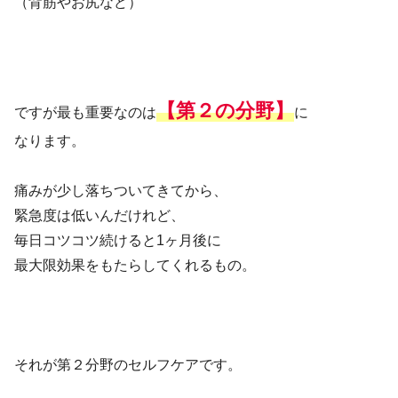
（背筋やお尻など）
【第２の分野】
ですが最も重要なのは
に
なります。
痛みが少し落ちついてきてから、
緊急度は低いんだけれど、
毎日コツコツ続けると1ヶ月後に
最大限効果をもたらしてくれるもの。
それが第２分野のセルフケアです。