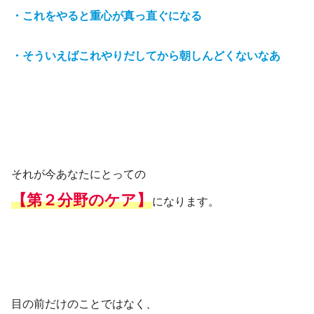
・これをやると重心が真っ直ぐになる
・そういえばこれやりだしてから朝しんどくないなあ
それが今あなたにとっての
【第２分野のケア】
になります。
目の前だけのことではなく、