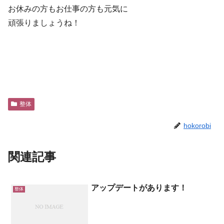
お休みの方もお仕事の方も元気に
頑張りましょうね！
整体
hokorobi
関連記事
アップデートがあります！
整体