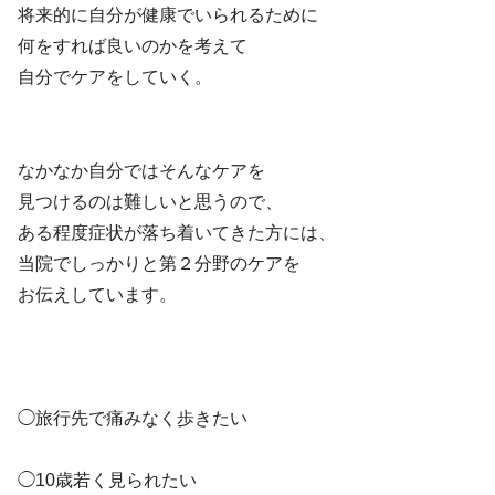
将来的に自分が健康でいられるために
何をすれば良いのかを考えて
自分でケアをしていく。
なかなか自分ではそんなケアを
見つけるのは難しいと思うので、
ある程度症状が落ち着いてきた方には、
当院でしっかりと第２分野のケアを
お伝えしています。
◯旅行先で痛みなく歩きたい
◯10歳若く見られたい