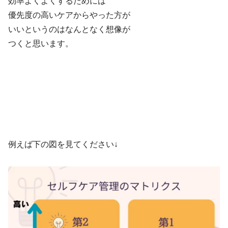
効率よくよくするためには
優先度の高いケアからやった方が
いいというのはなんとなく想像が
つくと思います。
例えば下の図を見てください↓