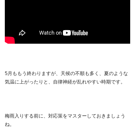
5月ももう終わりますが、天候の不順も多く、夏のような
気温に上がったりと、自律神経が乱れやすい時期です。
梅雨入りする前に、対応策をマスターしておきましょう
ね。