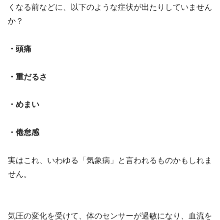
くなる前などに、以下のような症状が出たりしていません
か？
・頭痛
・重だるさ
・めまい
・倦怠感
実はこれ、いわゆる「気象病」と言われるものかもしれま
せん。
気圧の変化を受けて、体のセンサーが過敏になり、血流を