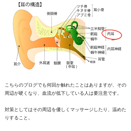
こちらのブログでも何回か触れたことはありますが、その
周辺が硬くなり、血流が低下している人は要注意です。
対策としてはその周辺を優しくマッサージしたり、温めた
りすること。