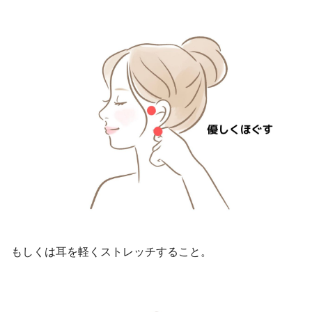
もしくは耳を軽くストレッチすること。