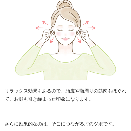
リラックス効果もあるので、頭皮や顎周りの筋肉もほぐれ
て、お顔も引き締まった印象になります。
さらに効果的なのは、そこにつながる肘のツボです。