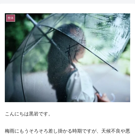
整体
こんにちは黒岩です。
梅雨にもうそろそろ差し掛かる時期ですが、天候不良や悪