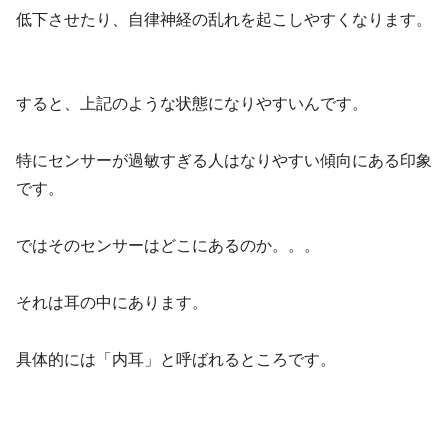
低下させたり、自律神経の乱れを起こしやすくなります。
すると、上記のような状態になりやすいんです。
特にセンサーが過敏すぎる人はなりやすい傾向にある印象
です。
ではそのセンサーはどこにあるのか。。。
それは耳の中にあります。
具体的には「内耳」と呼ばれるところです。