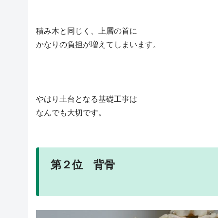
積み木と同じく、上層の首に
かなりの負担が増えてしまいます。
やはり土台となる基礎工事は
なんでも大切です。
第２位 背骨