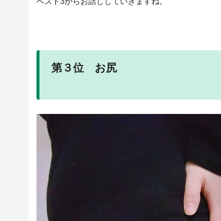
ベスト3からお話ししていきますね。
第３位 お尻