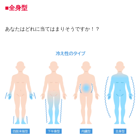
■全身型
あなたはどれに当てはまりそうですか！？