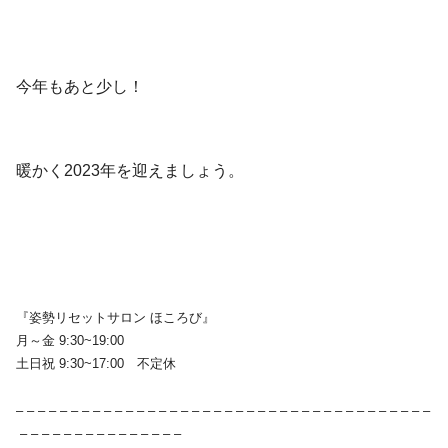
今年もあと少し！
暖かく2023年を迎えましょう。
『姿勢リセットサロン ほころび』
月～金 9:30~19:00
土日祝 9:30~17:00 不定休
– – – – – – – – – – – – – – – – – – – – – – – – – – – – – – – – – – – – – –
– – – – – – – – – – – – – – –