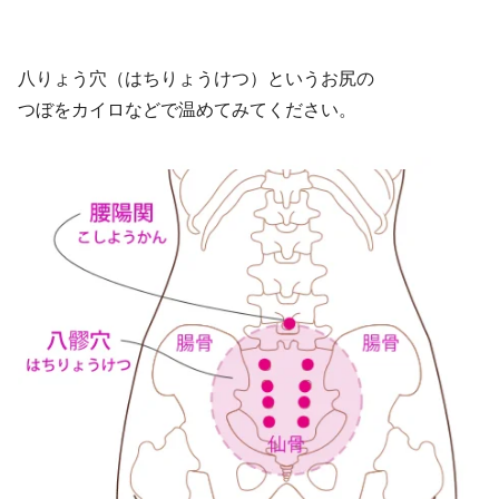
八りょう穴（はちりょうけつ）というお尻の
つぼをカイロなどで温めてみてください。