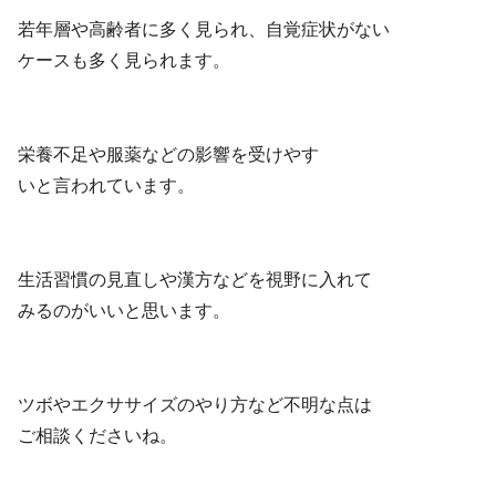
若年層や高齢者に多く見られ、自覚症状がない
ケースも多く見られます。
栄養不足や服薬などの影響を受けやす
いと言われています。
生活習慣の見直しや漢方などを視野に入れて
みるのがいいと思います。
ツボやエクササイズのやり方など不明な点は
ご相談くださいね。