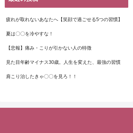
疲れが取れないあなたへ【笑顔で過ごせる5つの習慣】
夏は〇〇を冷やすな！
【悲報】痛み・こりが引かない人の特徴
見た目年齢マイナス30歳。人生を変えた、最強の習慣
肩こり治したきゃ〇〇を見ろ！！