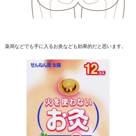
薬局などでも手に入るお灸なども効果的だと思います。