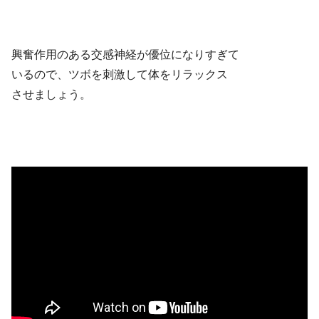
興奮作用のある交感神経が優位になりすぎて
いるので、ツボを刺激して体をリラックス
させましょう。