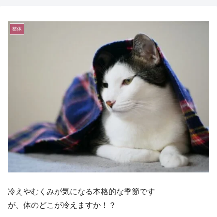
整体
冷えやむくみが気になる本格的な季節です
が、体のどこが冷えますか！？