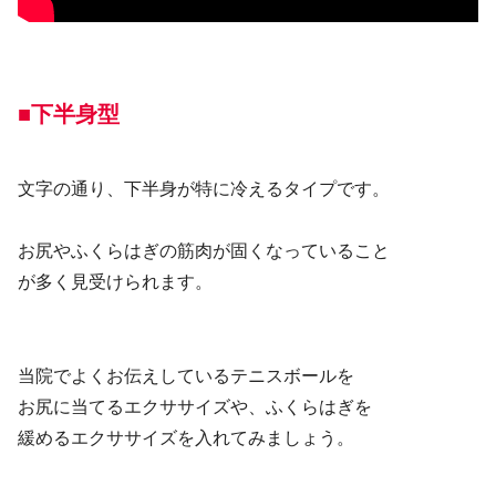
■下半身型
文字の通り、下半身が特に冷えるタイプです。
お尻やふくらはぎの筋肉が固くなっていること
が多く見受けられます。
当院でよくお伝えしているテニスボールを
お尻に当てるエクササイズや、ふくらはぎを
緩めるエクササイズを入れてみましょう。