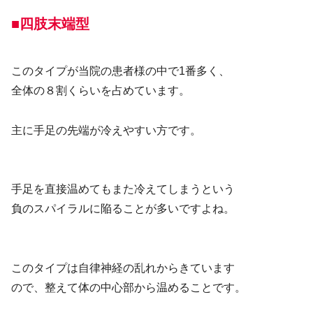
■四肢末端型
このタイプが当院の患者様の中で1番多く、
全体の８割くらいを占めています。
主に手足の先端が冷えやすい方です。
手足を直接温めてもまた冷えてしまうという
負のスパイラルに陥ることが多いですよね。
このタイプは自律神経の乱れからきています
ので、整えて体の中心部から温めることです。