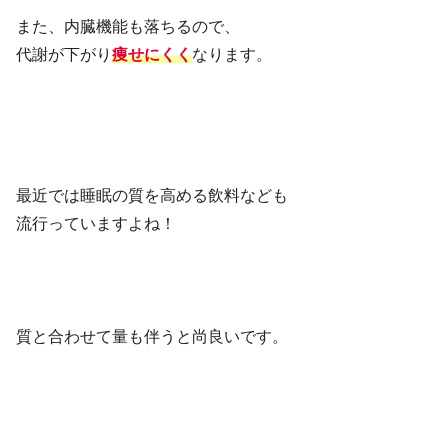
また、内臓機能も落ちるので、
代謝が下がり
痩せにくく
なります。
最近では睡眠の質を高める飲料なども
流行っていますよね！
質と合わせて量も伴うと尚良いです。