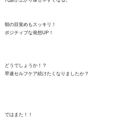
朝の目覚めもスッキリ！
ポジティブな発想UP！
どうでしょうか！？
早速セルフケア続けたくなりましたか？
ではまた！！