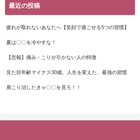
最近の投稿
疲れが取れないあなたへ【笑顔で過ごせる5つの習慣】
夏は〇〇を冷やすな！
【悲報】痛み・こりが引かない人の特徴
見た目年齢マイナス30歳。人生を変えた、最強の習慣
肩こり治したきゃ〇〇を見ろ！！