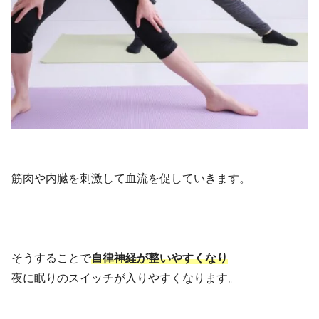
筋肉や内臓を刺激して血流を促していきます。
そうすることで
自律神経が整いやすくなり
夜に眠りのスイッチが入りやすくなります。