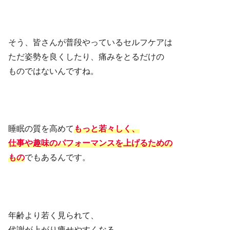
そう、皆さんが普段やっているセルフケアは
ただ姿勢を良くしたり、痛みをとるだけの
ものではないんですね。
睡眠の質を高めて
もっと若々しく、
仕事や趣味のパフォーマンスを上げるための
もの
でもあるんです。
年齢より若く見られて、
代謝が上がり痩せやすくなる。