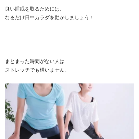
良い睡眠を取るためには、
なるだけ日中カラダを動かしましょう！
まとまった時間がない人は
ストレッチでも構いません。