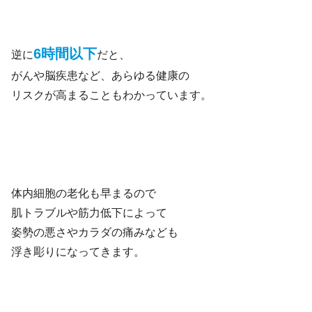
6時間以下
逆に
だと、
がんや脳疾患など、あらゆる健康の
リスクが高まることもわかっています。
体内細胞の老化も早まるので
肌トラブルや筋力低下によって
姿勢の悪さやカラダの痛みなども
浮き彫りになってきます。