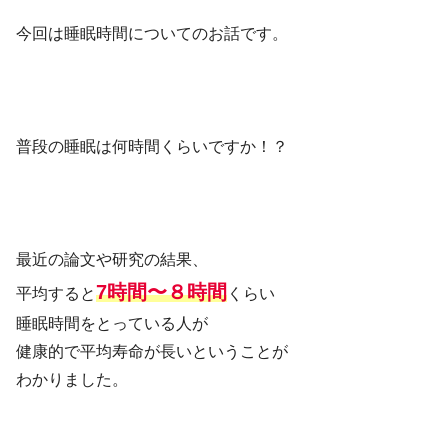
今回は睡眠時間についてのお話です。
普段の睡眠は何時間くらいですか！？
最近の論文や研究の結果、
7時間〜８時間
平均すると
くらい
睡眠時間をとっている人が
健康的で平均寿命が長いということが
わかりました。