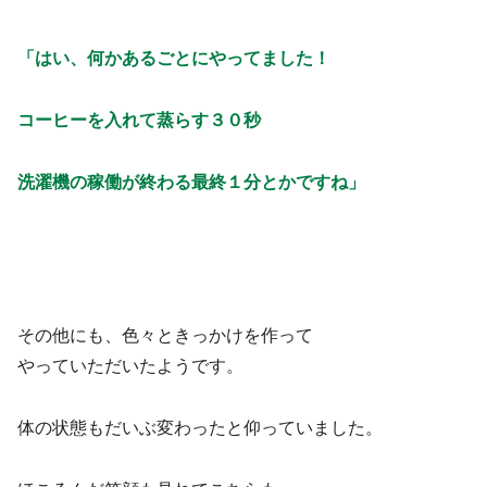
「はい、何かあるごとにやってました！
コーヒーを入れて蒸らす３０秒
洗濯機の稼働が終わる最終１分とかですね」
その他にも、色々ときっかけを作って
やっていただいたようです。
体の状態もだいぶ変わったと仰っていました。