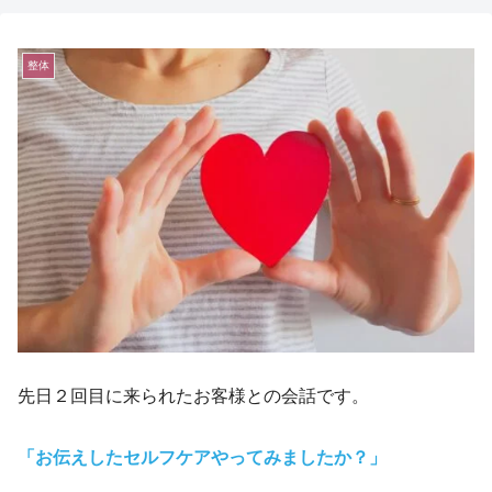
整体
先日２回目に来られたお客様との会話です。
「お伝えしたセルフケアやってみましたか？」