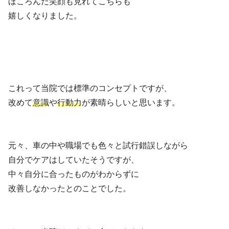
ほころんだ笑顔も見れてこちらも
嬉しくなりました。
これって当院では標準のコンセプトですが、
改めて
意識
や
行動力
が素晴らしいと思います。
元々、車の中や職場でも色々と試行錯誤しながら
自分でケアはしていたそうですが、
中々自分に合ったものがわからずに
改善しなかったとのことでした。