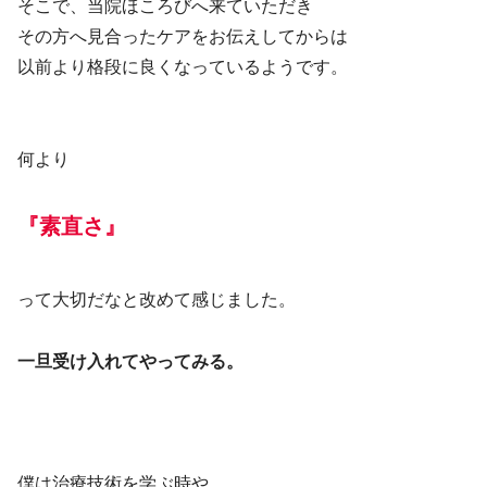
そこで、当院ほころびへ来ていただき
その方へ見合ったケアをお伝えしてからは
以前より格段に良くなっているようです。
何より
『素直さ』
って大切だなと改めて感じました。
一旦受け入れてやってみる。
僕は治療技術を学ぶ時や