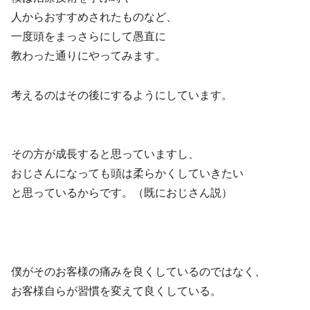
人からおすすめされたものなど、
一度頭をまっさらにして愚直に
教わった通りにやってみます。
考えるのはその後にするようにしています。
その方が成長すると思っていますし、
おじさんになっても頭は柔らかくしていきたい
と思っているからです。（既におじさん説）
僕がそのお客様の痛みを良くしているのではなく、
お客様自らが習慣を変えて良くしている。