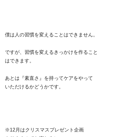
僕は人の習慣を変えることはできません。
ですが、習慣を変えるきっかけを作ること
はできます。
あとは『素直さ』を持ってケアをやって
いただけるかどうかです。
※12月はクリスマスプレゼント企画