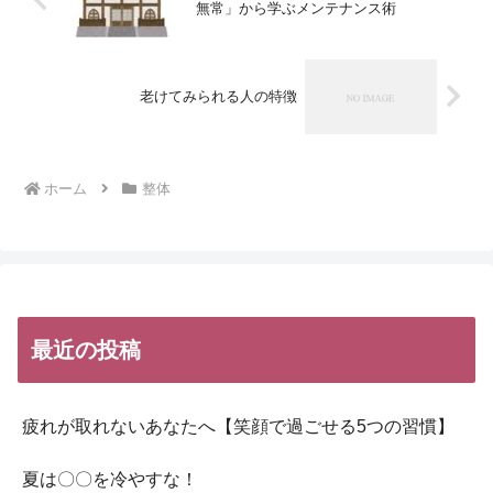
無常」から学ぶメンテナンス術
老けてみられる人の特徴
ホーム
整体
最近の投稿
疲れが取れないあなたへ【笑顔で過ごせる5つの習慣】
夏は〇〇を冷やすな！