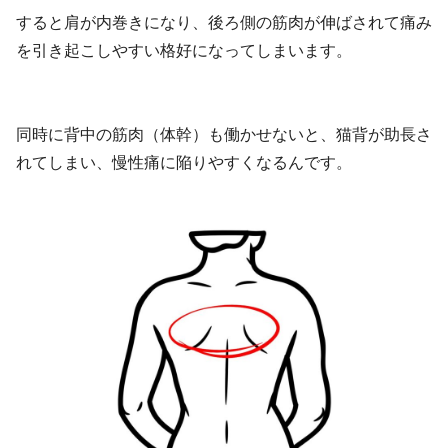
すると肩が内巻きになり、後ろ側の筋肉が伸ばされて痛み
を引き起こしやすい格好になってしまいます。
同時に背中の筋肉（体幹）も働かせないと、猫背が助長さ
れてしまい、慢性痛に陥りやすくなるんです。