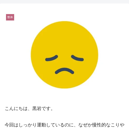
整体
こんにちは、黒岩です。
今回はしっかり運動しているのに、なぜか慢性的なこりや