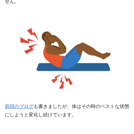
せん。
前回のブログ
も書きましたが、体はその時のベストな状態
にしようと変化し続けています。