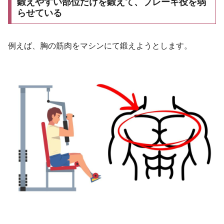
鍛えやすい部位だけを鍛えて、ブレーキ役を弱
らせている
例えば、胸の筋肉をマシンにて鍛えようとします。