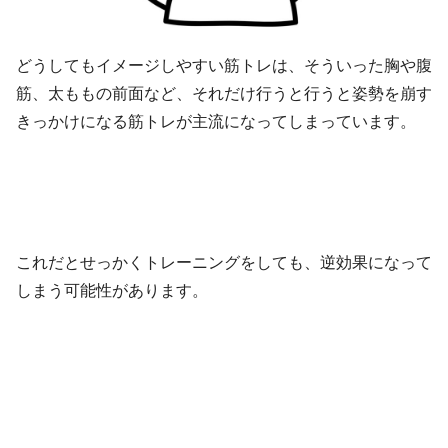
どうしてもイメージしやすい筋トレは、そういった胸や腹
筋、太ももの前面など、それだけ行うと行うと姿勢を崩す
きっかけになる筋トレが主流になってしまっています。
これだとせっかくトレーニングをしても、逆効果になって
しまう可能性があります。