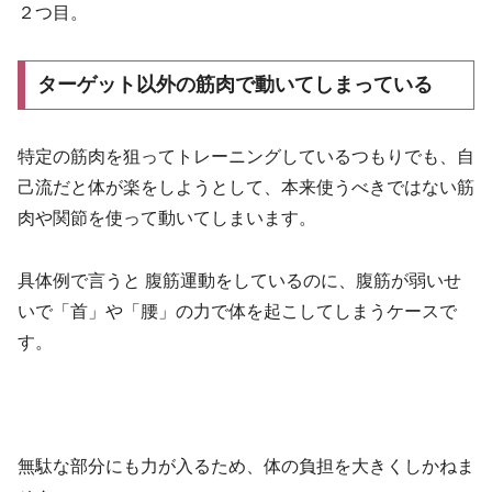
２つ目。
ターゲット以外の筋肉で動いてしまっている
特定の筋肉を狙ってトレーニングしているつもりでも、自
己流だと体が楽をしようとして、本来使うべきではない筋
肉や関節を使って動いてしまいます。
具体例で言うと 腹筋運動をしているのに、腹筋が弱いせ
いで「首」や「腰」の力で体を起こしてしまうケースで
す。
無駄な部分にも力が入るため、体の負担を大きくしかねま