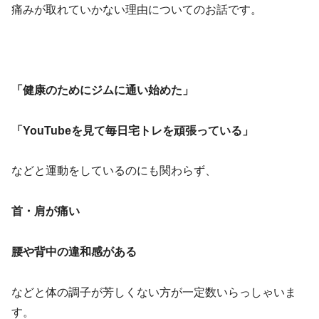
痛みが取れていかない理由についてのお話です。
「健康のためにジムに通い始めた」
「YouTubeを見て毎日宅トレを頑張っている」
などと運動をしているのにも関わらず、
首・肩が痛い
腰や背中の違和感がある
などと体の調子が芳しくない方が一定数いらっしゃいま
す。