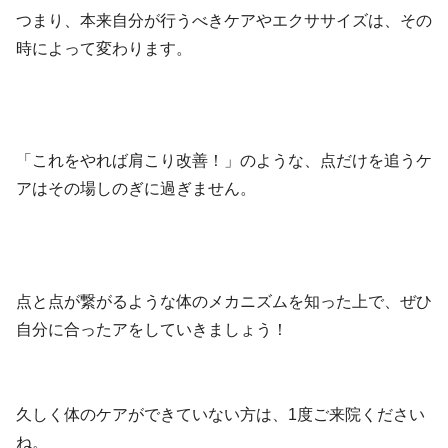
つまり、本来自分が行うべきケアやエクササイズは、その
時によって変わります。
「これをやれば肩こり改善！」のような、点だけを追うケ
アはその場しのぎに過ぎません。
点と点が繋がるような体のメカニズムを知った上で、ぜひ
自分に合ったアをしていきましょう！
久しく体のケアができていない方は、1度ご来院ください
ね。