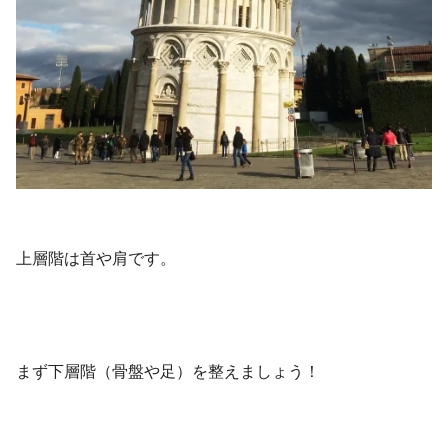
上層階は首や肩です。
まず下層階（骨盤や足）を整えましょう！