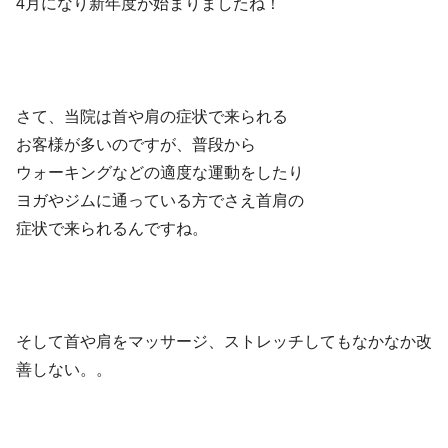
4月になり新年度が始まりましたね！
さて、当院は首や肩の症状で来られる
お客様が多いのですが、普段から
ウォーキングなどの適度な運動をしたり
ヨガやジムに通っている方でさえ首肩の
症状で来られるんですね。
そして首や肩をマッサージ、ストレッチしてもなかなか改
善しない。。