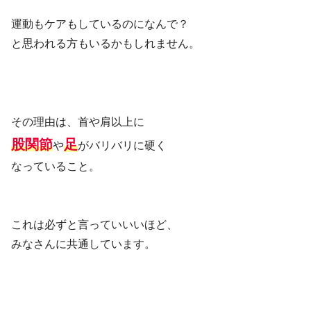
運動もケアもしているのになんで？
と思われる方もいるかもしれません。
その理由は、首や肩以上に
股関節
足
や
がバリバリに硬く
なっていること。
これは必ずと言っていいいほど、
みなさんに共通しています。