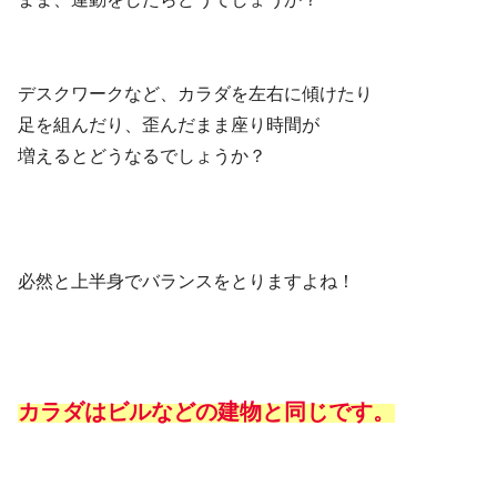
デスクワークなど、カラダを左右に傾けたり
足を組んだり、歪んだまま座り時間が
増えるとどうなるでしょうか？
必然と上半身でバランスをとりますよね！
カラダはビルなどの建物と同じです。