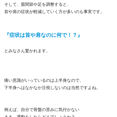
そして、股関節や足を調整すると、
首や肩の症状が軽減していく方が多いのも事実です。
『症状は首や肩なのに何で！？』
とみなさん驚かれます。
痛い意識がいっているのは上半身なので、
下半身へはなかなか注視しないのは当然ですよね。
例えば、自分で骨盤の歪みに気付かない
まま、運動をしたらどうでしょうか？