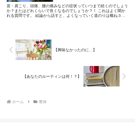
首・肩こり、頭痛、腰の痛みなどの症状っていつまで続くのでしょう
か？またはどれくらいで良くなるのでしょうか？！ これはよく聞か
れる質問です。 結論から話すと、よくなっていく道のりは概ね３パ
ターンあります。 あなたはどれに当てはまるでしょうか？...
【興味なかったのに…】
【あなたのルーティンは何！？】
ホーム
整体