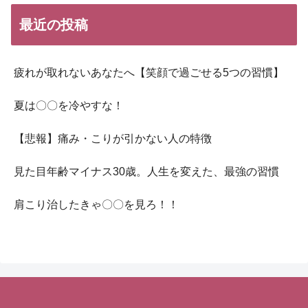
最近の投稿
疲れが取れないあなたへ【笑顔で過ごせる5つの習慣】
夏は〇〇を冷やすな！
【悲報】痛み・こりが引かない人の特徴
見た目年齢マイナス30歳。人生を変えた、最強の習慣
肩こり治したきゃ〇〇を見ろ！！