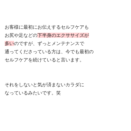
お客様に最初にお伝えするセルフケアも
お尻や足などの
下半身のエクササイズが
多い
のですが、ずっとメンテナンスで
通ってくださっている方は、今でも最初の
セルフケアを続けていると言います。
それをしないと気が済まないカラダに
なっているみたいです。笑