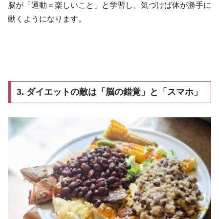
脳が「運動＝楽しいこと」と学習し、気づけば体が勝手に
動くようになります。
3. ダイエットの敵は「脳の錯覚」と「スマホ」