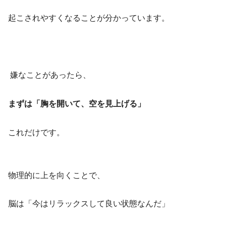
起こされやすくなることが分かっています。
嫌なことがあったら、
まずは「胸を開いて、空を見上げる」
これだけです。
物理的に上を向くことで、
脳は「今はリラックスして良い状態なんだ」