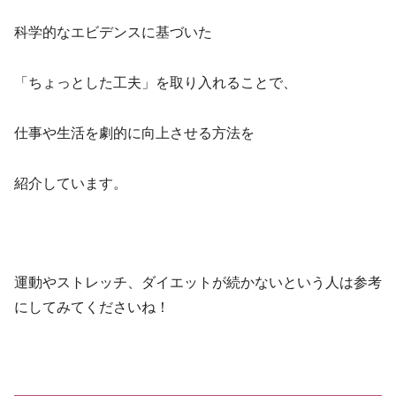
科学的なエビデンスに基づいた
「ちょっとした工夫」を取り入れることで、
仕事や生活を劇的に向上させる方法を
紹介しています。
運動やストレッチ、ダイエットが続かないという人は参考
にしてみてくださいね！