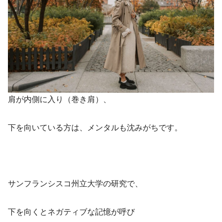
肩が内側に入り（巻き肩）、
下を向いている方は、メンタルも沈みがちです。
サンフランシスコ州立大学の研究で、
下を向くとネガティブな記憶が呼び