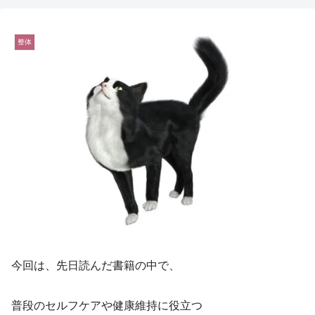
整体
今回は、先日読んだ書籍の中で、
普段のセルフケアや健康維持に役立つ