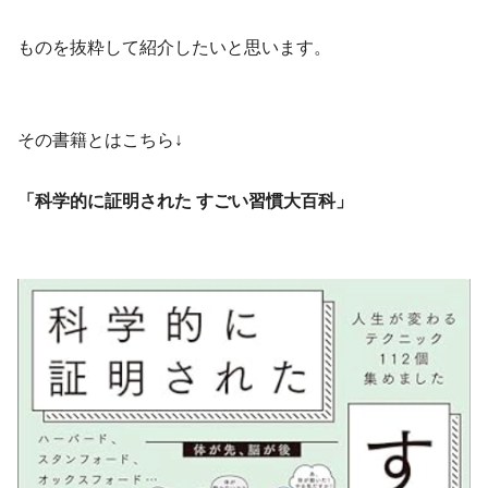
ものを抜粋して紹介したいと思います。
その書籍とはこちら↓
「科学的に証明された すごい習慣大百科」