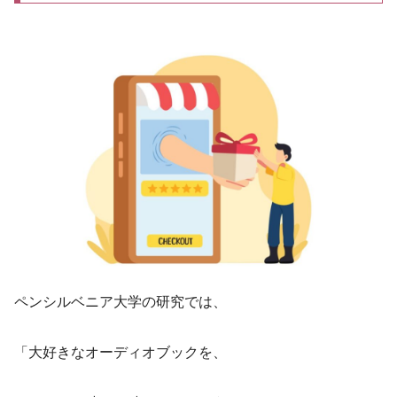
ペンシルベニア大学の研究では、
「大好きなオーディオブックを、