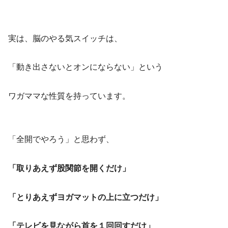
実は、脳のやる気スイッチは、
「動き出さないとオンにならない」という
ワガママな性質を持っています。
「全開でやろう」と思わず、
「取りあえず股関節を開くだけ」
「とりあえずヨガマットの上に立つだけ」
「テレビを見ながら首を１回回すだけ」