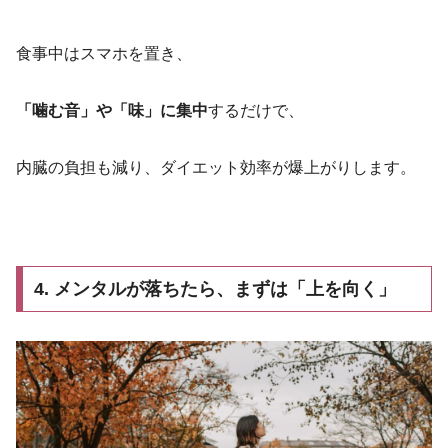
食事中はスマホを置き、
「噛む音」や「味」に集中
するだけで、
内臓の負担も減り、ダイエット効率が爆上がりします。
4. メンタルが落ちたら、まずは「上を向く」