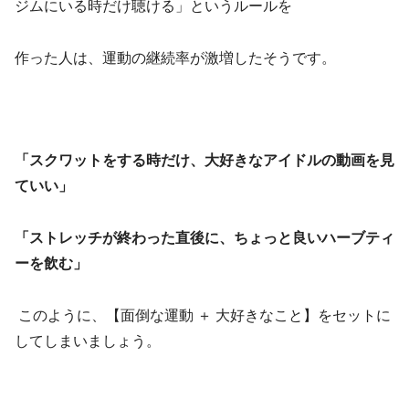
ジムにいる時だけ聴ける」というルールを
作った人は、運動の継続率が激増したそうです。
「スクワットをする時だけ、大好きなアイドルの動画を見
ていい」
「ストレッチが終わった直後に、ちょっと良いハーブティ
ーを飲む」
このように、【面倒な運動 ＋ 大好きなこと】をセットに
してしまいましょう。