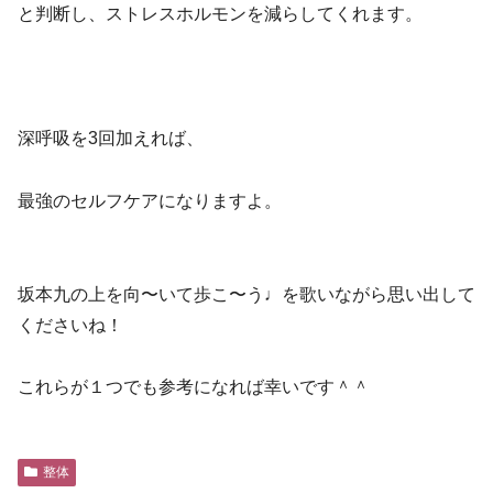
と判断し、ストレスホルモンを減らしてくれます。
深呼吸を3回加えれば、
最強のセルフケアになりますよ。
坂本九の上を向〜いて歩こ〜う♩を歌いながら思い出して
くださいね！
これらが１つでも参考になれば幸いです＾＾
整体