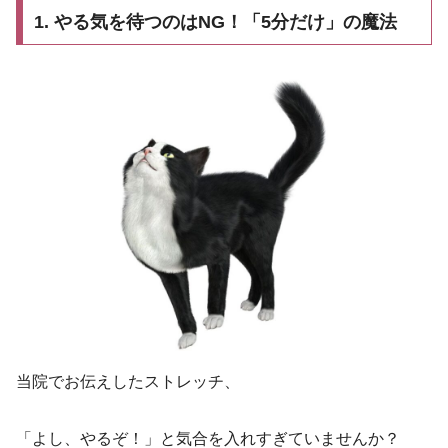
1. やる気を待つのはNG！「5分だけ」の魔法
当院でお伝えしたストレッチ、
「よし、やるぞ！」と気合を入れすぎていませんか？