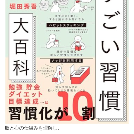
脳と心の仕組みを理解し、