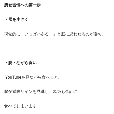
痩せ習慣への第一歩
・器を小さく
視覚的に「いっぱいある！」と脳に思わせるのが勝ち。
・脱・ながら食い
YouTubeを見ながら食べると、
脳が満腹サインを見逃し、25%も余計に
食べてしまいます。