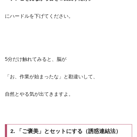
にハードルを下げてください。
5分だけ触れてみると、脳が
「お、作業が始まったな」と勘違いして、
自然とやる気が出てきますよ。
2. 「ご褒美」とセットにする（誘惑連結法）