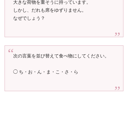
大きな荷物を重そうに持っています。
しかし、だれも席をゆずりません。
なぜでしょう？
次の言葉を並び替えて食べ物にしてください。
◯ ち・お・ん・ま・こ・さ・ら