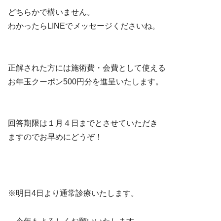
どちらかで構いません。
わかったらLINEでメッセージくださいね。
正解された方には施術費・会費として使える
お年玉クーポン500円分を進呈いたします。
回答期限は１月４日までとさせていただき
ますのでお早めにどうぞ！
※明日4日より通常診療いたします。