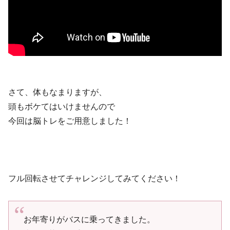
さて、体もなまりますが、
頭もボケてはいけませんので
今回は脳トレをご用意しました！
フル回転させてチャレンジしてみてください！
お年寄りがバスに乗ってきました。