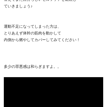
ていきましょう♪
運動不足になってしまった方は、
とりあえず体幹の筋肉を動かして
内側から燃やしてカバーしてみてください！
多少の罪悪感は和らぎますよ。。