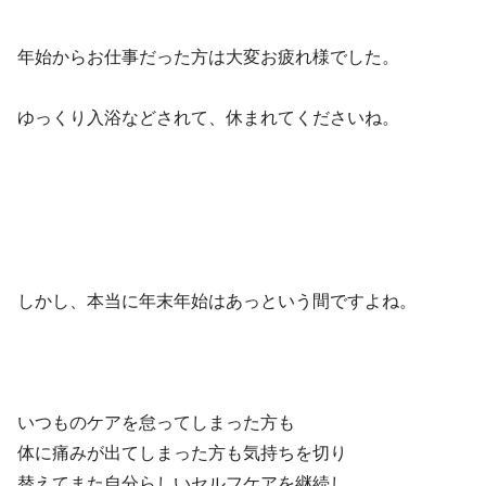
年始からお仕事だった方は大変お疲れ様でした。
ゆっくり入浴などされて、休まれてくださいね。
しかし、本当に年末年始はあっという間ですよね。
いつものケアを怠ってしまった方も
体に痛みが出てしまった方も気持ちを切り
替えてまた自分らしいセルフケアを継続し