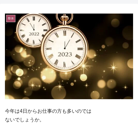
整体
今年は4日からお仕事の方も多いのでは
ないでしょうか。