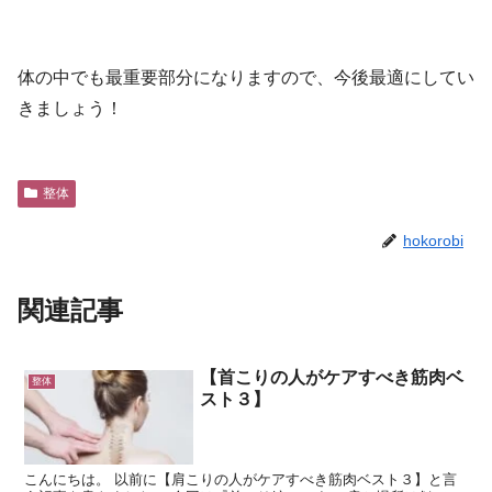
体の中でも最重要部分になりますので、今後最適にしてい
きましょう！
整体
hokorobi
関連記事
【首こりの人がケアすべき筋肉ベ
整体
スト３】
こんにちは。 以前に【肩こりの人がケアすべき筋肉ベスト３】と言