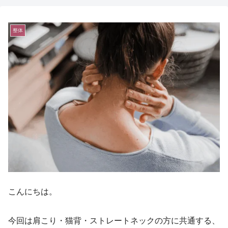
整体
こんにちは。
今回は肩こり・猫背・ストレートネックの方に共通する、