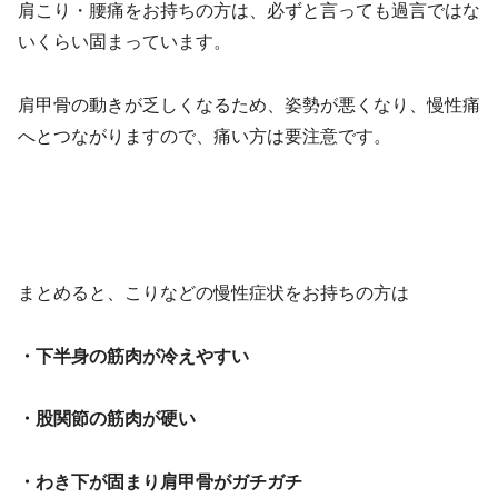
肩こり・腰痛をお持ちの方は、必ずと言っても過言ではな
いくらい固まっています。
肩甲骨の動きが乏しくなるため、姿勢が悪くなり、慢性痛
へとつながりますので、痛い方は要注意です。
まとめると、こりなどの慢性症状をお持ちの方は
・下半身の筋肉が冷えやすい
・股関節の筋肉が硬い
・わき下が固まり肩甲骨がガチガチ