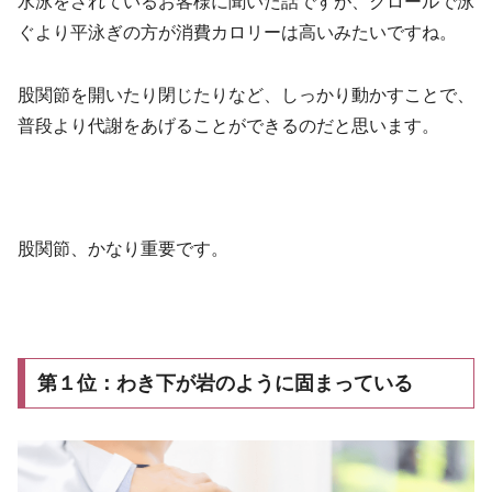
水泳をされているお客様に聞いた話ですが、クロールで泳
ぐより平泳ぎの方が消費カロリーは高いみたいですね。
股関節を開いたり閉じたりなど、しっかり動かすことで、
普段より代謝をあげることができるのだと思います。
股関節、かなり重要です。
第１位：わき下が岩のように固まっている