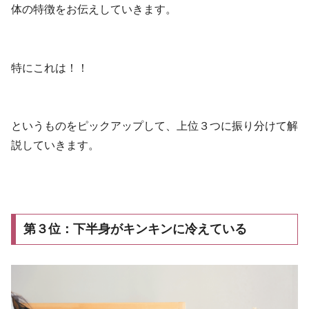
体の特徴をお伝えしていきます。
特にこれは！！
というものをピックアップして、上位３つに振り分けて解
説していきます。
第３位：下半身がキンキンに冷えている