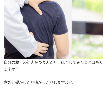
自分の脇下の筋肉をつまんだり、ほぐしてみたことはあり
ますか？
意外と硬かったり痛かったりしますよね。