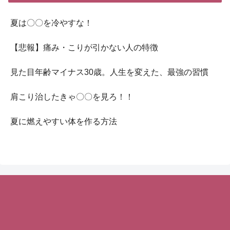
夏は〇〇を冷やすな！
【悲報】痛み・こりが引かない人の特徴
見た目年齢マイナス30歳。人生を変えた、最強の習慣
肩こり治したきゃ〇〇を見ろ！！
夏に燃えやすい体を作る方法