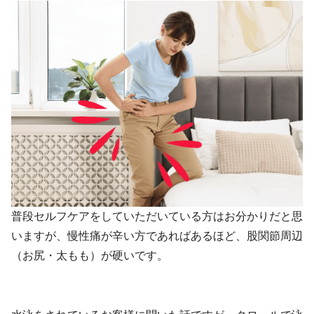
普段セルフケアをしていただいている方はお分かりだと思
いますが、慢性痛が辛い方であればあるほど、股関節周辺
（お尻・太もも）が硬いです。