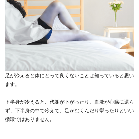
足が冷えると体にとって良くないことは知っていると思い
ます。
下半身が冷えると、代謝が下がったり、血液が心臓に還ら
ず、下半身の中で冷えて、足がむくんだり攣ったりといい
循環ではありません。