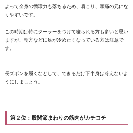
よって全身の循環力も落ちるため、肩こり、頭痛の元にな
りやすいです。
この時期は特にクーラーをつけて寝られる方も多いと思い
ますが、朝方などに足が冷めたくなっている方は注意で
す。
長ズボンを履くなどして、できるだけ下半身は冷えないよ
うにしましょう。
第２位：股関節まわりの筋肉がカチコチ