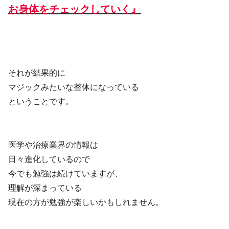
お身体をチェックしていく』
それが結果的に
マジックみたいな整体になっている
ということです。
医学や治療業界の情報は
日々進化しているので
今でも勉強は続けていますが、
理解が深まっている
現在の方が勉強が楽しいかもしれません。