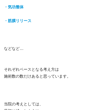
・気功整体
・筋膜リリース
などなど…
それぞれベースとなる考え方は
施術数の数だけあると思っています。
当院の考えとしては、