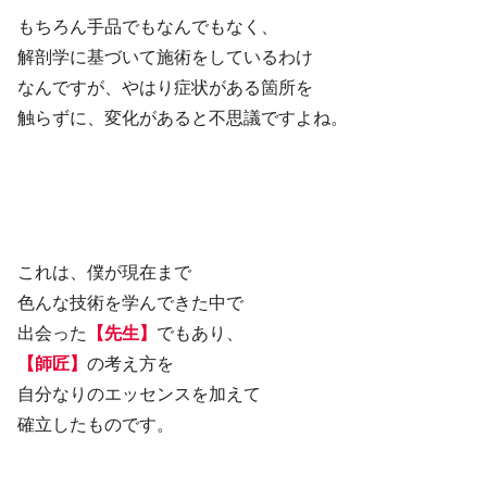
もちろん手品でもなんでもなく、
解剖学に基づいて施術をしているわけ
なんですが、やはり症状がある箇所を
触らずに、変化があると不思議ですよね。
これは、僕が現在まで
色んな技術を学んできた中で
出会った
【先生】
でもあり、
【師匠】
の考え方を
自分なりのエッセンスを加えて
確立したものです。