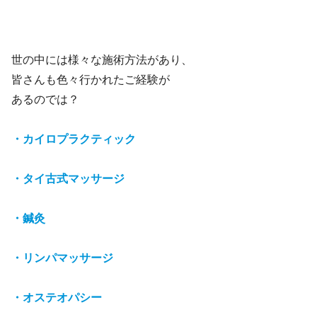
世の中には様々な施術方法があり、
皆さんも色々行かれたご経験が
あるのでは？
・カイロプラクティック
・タイ古式マッサージ
・鍼灸
・リンパマッサージ
・オステオパシー