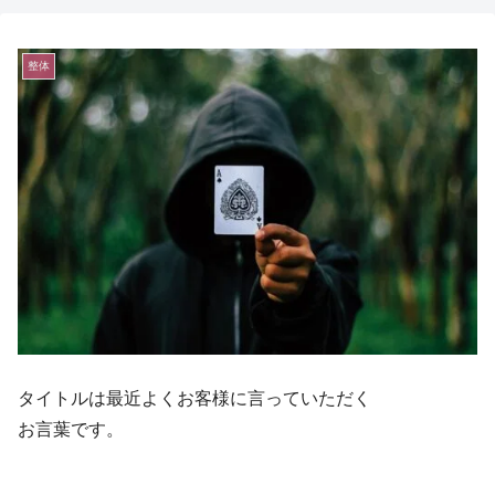
整体
タイトルは最近よくお客様に言っていただく
お言葉です。