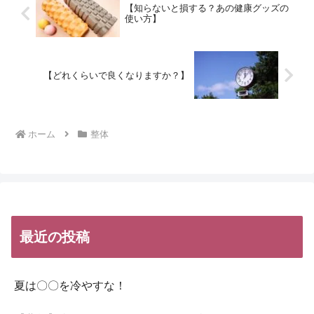
【知らないと損する？あの健康グッズの
使い方】
【どれくらいで良くなりますか？】
ホーム
整体
最近の投稿
夏は〇〇を冷やすな！