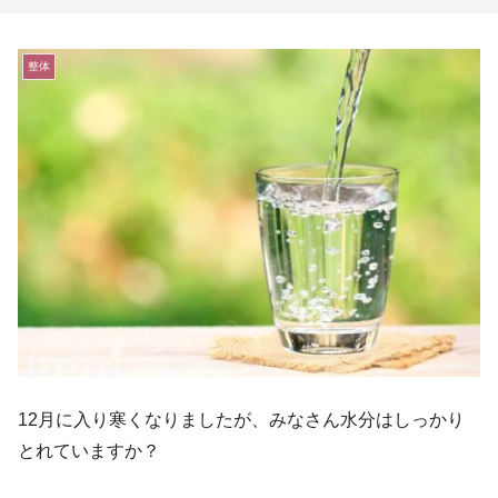
整体
12月に入り寒くなりましたが、みなさん水分はしっかり
とれていますか？