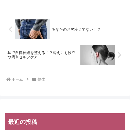
日やる方もいれば、３日に１回の方もいらっしゃいます。...
あなたのお尻冷えてない！？
耳で自律神経を整える！？冷えにも役立
つ簡単セルフケア
ホーム
整体
最近の投稿