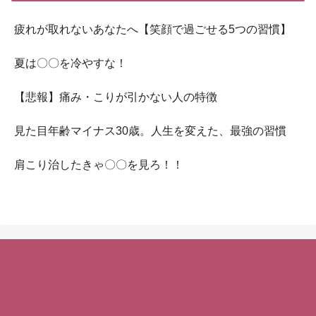
疲れが取れないあなたへ【笑顔で過ごせる5つの習慣】
夏は〇〇を冷やすな！
【悲報】痛み・こりが引かない人の特徴
見た目年齢マイナス30歳。人生を変えた、最強の習慣
肩こり治したきゃ〇〇を見ろ！！