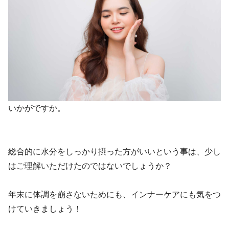
いかがですか。
総合的に水分をしっかり摂った方がいいという事は、少し
はご理解いただけたのではないでしょうか？
年末に体調を崩さないためにも、インナーケアにも気をつ
けていきましょう！