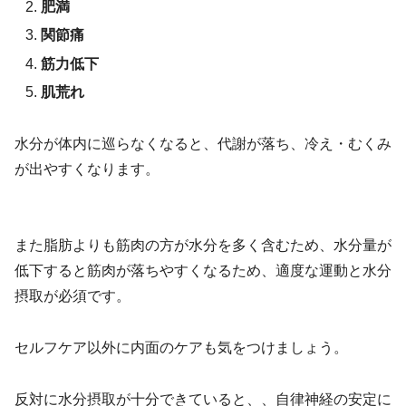
肥満
関節痛
筋力低下
肌荒れ
水分が体内に巡らなくなると、代謝が落ち、冷え・むくみ
が出やすくなります。
また脂肪よりも筋肉の方が水分を多く含むため、水分量が
低下すると筋肉が落ちやすくなるため、適度な運動と水分
摂取が必須です。
セルフケア以外に内面のケアも気をつけましょう。
反対に水分摂取が十分できていると、、自律神経の安定に