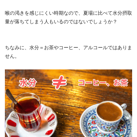
喉の渇きを感じにくい時期なので、夏場に比べて水分摂取
量が落ちてしまう人もいるのではないでしょうか？
ちなみに、水分＝お茶やコーヒー、アルコールではありま
せん。