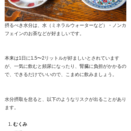
摂るべき水分は、水（ミネラルウォーターなど）・ノンカ
フェインのお茶などが好ましいです。
本来は1日に1.5〜2リットルが好ましいとされています
が、一気に飲むと頻尿になったり、腎臓に負担がかかるの
で、できるだけでいいので、こまめに飲みましょう。
水分摂取を怠ると、以下のようなリスクが出ることがあり
ます。
むくみ