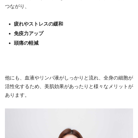
つながり、
疲れやストレスの緩和
免疫力アップ
頭痛の軽減
他にも、血液やリンパ液がしっかりと流れ、全身の細胞が
活性化するため、美肌効果があったりと様々なメリットが
あります。