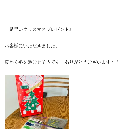
一足早いクリスマスプレゼント♪
お客様にいただきました。
暖かく冬を過ごせそうです！ありがとうございます＾＾