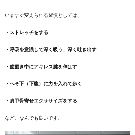
いますぐ変えられる習慣としては、
・ストレッチをする
・呼吸を意識して深く吸う、深く吐き出す
・歯磨き中にアキレス腱を伸ばす
・へそ下（下腹）に力を入れて歩く
・肩甲骨寄せエクササイズをする
など、なんでも良いです。