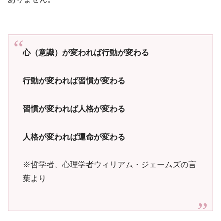
心（意識）が変われば行動が変わる
行動が変われば習慣が変わる
習慣が変われば人格が変わる
人格が変われば運命が変わる
※哲学者、心理学者ウィリアム・ジェームズの言
葉より