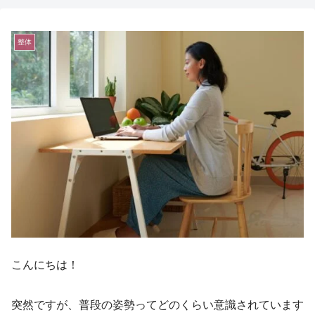
整体
こんにちは！
突然ですが、普段の姿勢ってどのくらい意識されています