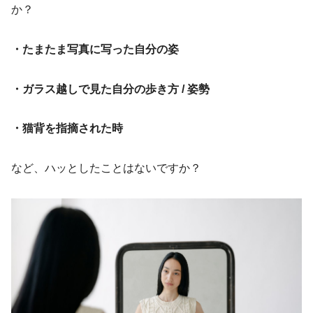
か？
・たまたま写真に写った自分の姿
・ガラス越しで見た自分の歩き方 / 姿勢
・猫背を指摘された時
など、ハッとしたことはないですか？