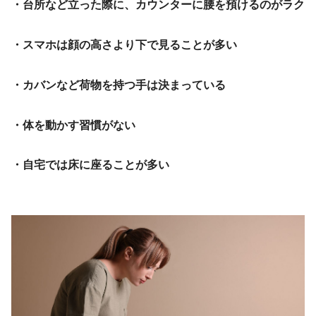
・台所など立った際に、カウンターに腰を預けるのがラク
・スマホは顔の高さより下で見ることが多い
・カバンなど荷物を持つ手は決まっている
・体を動かす習慣がない
・自宅では床に座ることが多い