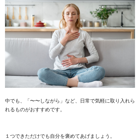
中でも、「〜〜しながら」など、日常で気軽に取り入れら
れるものがおすすめです。
１つできただけでも自分を褒めてあげましょう。