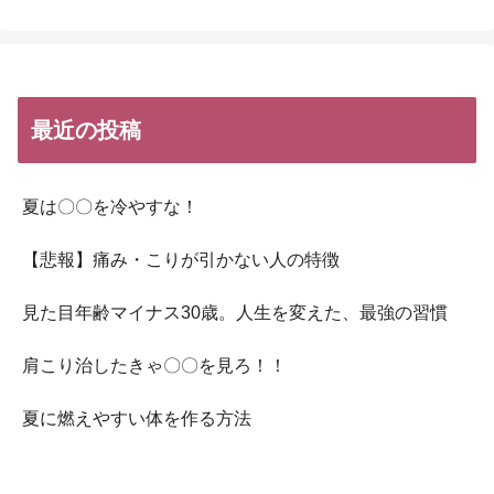
最近の投稿
夏は〇〇を冷やすな！
【悲報】痛み・こりが引かない人の特徴
見た目年齢マイナス30歳。人生を変えた、最強の習慣
肩こり治したきゃ〇〇を見ろ！！
夏に燃えやすい体を作る方法