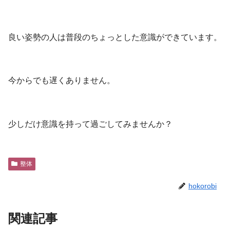
良い姿勢の人は普段のちょっとした意識ができています。
今からでも遅くありません。
少しだけ意識を持って過ごしてみませんか？
整体
hokorobi
関連記事