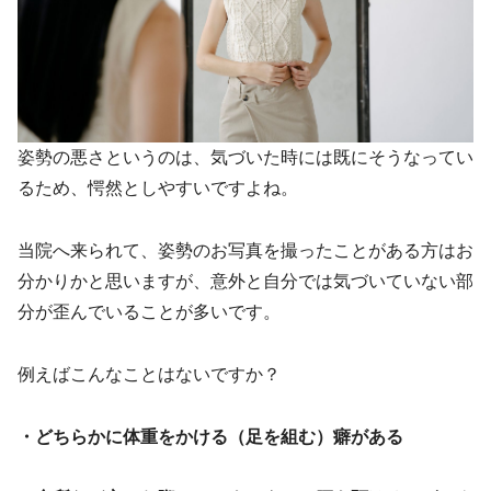
姿勢の悪さというのは、気づいた時には既にそうなってい
るため、愕然としやすいですよね。
当院へ来られて、姿勢のお写真を撮ったことがある方はお
分かりかと思いますが、意外と自分では気づいていない部
分が歪んでいることが多いです。
例えばこんなことはないですか？
・どちらかに体重をかける（足を組む）癖がある