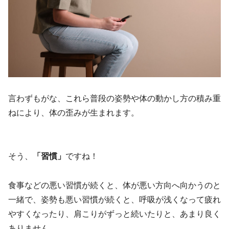
言わずもがな、これら普段の姿勢や体の動かし方の積み重
ねにより、体の歪みが生まれます。
そう、
「習慣」
ですね！
食事などの悪い習慣が続くと、体が悪い方向へ向かうのと
一緒で、姿勢も悪い習慣が続くと、呼吸が浅くなって疲れ
やすくなったり、肩こりがずっと続いたりと、あまり良く
ありません。